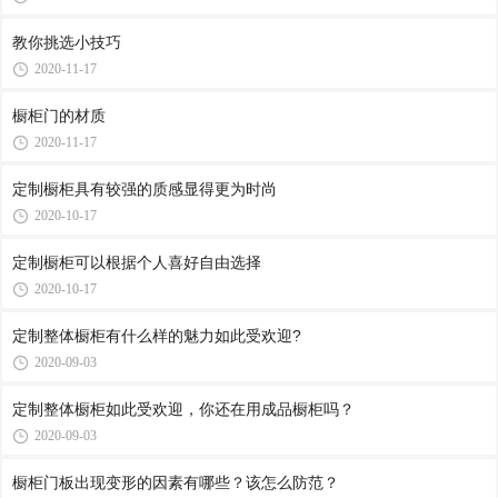
教你挑选小技巧
2020-11-17
橱柜门的材质
2020-11-17
定制橱柜具有较强的质感显得更为时尚
2020-10-17
定制橱柜可以根据个人喜好自由选择
2020-10-17
定制整体橱柜有什么样的魅力如此受欢迎?
2020-09-03
定制整体橱柜如此受欢迎，你还在用成品橱柜吗？
2020-09-03
橱柜门板出现变形的因素有哪些？该怎么防范？