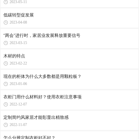
2023-05-11
低碳转型促发展
2023-04-08
“两会”进行时，家居业发展释放重要信号
2023-03-15
木材的特点
2023-02-22
现在的柜体为什么大多数都是用颗粒板？
2023-01-06
衣柜门用什么材料好？使用衣柜注意事项
2022-12-07
定制简约风家居才能彰显出精致感
2022-11-07
怎么分辨定制衣柜好不好？