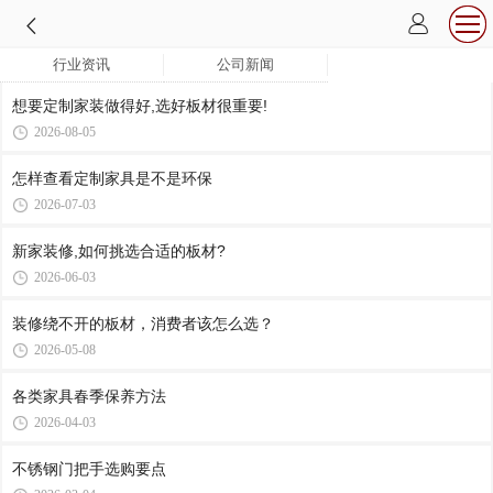
行业资讯
公司新闻
想要定制家装做得好,选好板材很重要!
2026-08-05
怎样查看定制家具是不是环保
2026-07-03
新家装修,如何挑选合适的板材?
2026-06-03
装修绕不开的板材，消费者该怎么选？
2026-05-08
各类家具春季保养方法
2026-04-03
不锈钢门把手选购要点