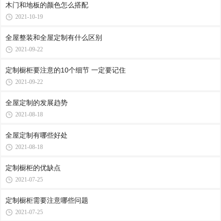
木门和地板的颜色怎么搭配
2021-10-19
全屋整装和全屋定制有什么区别
2021-09-22
定制橱柜要注意的10个细节 一定要记住
2021-09-22
全屋定制的发展趋势
2021-08-18
全屋定制有哪些好处
2021-08-18
定制橱柜的优缺点
2021-07-25
定制橱柜需要注意哪些问题
2021-07-25