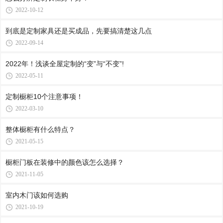
2022-10-12
到底是定制家具还是买成品，先要搞清楚这几点
2022-09-14
2022年！浅谈全屋定制的“变”与“不变”!
2022-05-11
定制橱柜10个注意事项！
2022-03-10
整体橱柜有什么特点？
2021-05-15
橱柜门板在装修中的颜色该怎么选择？
2021-11-05
室内木门该如何选购
2021-10-19