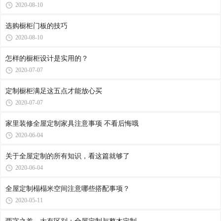
2020-08-10
选购橱柜门板的技巧
2020-08-10
怎样的橱柜设计是实用的？
2020-07-07
定制橱柜满足这五点才能放心买
2020-07-07
家里装修全屋定制家具注意事项 不看后悔哦
2020-06-04
关于全屋定制的所有知识，看这篇就够了
2020-06-04
全屋定制榻榻米空间注意哪些搭配事项？
2020-05-11