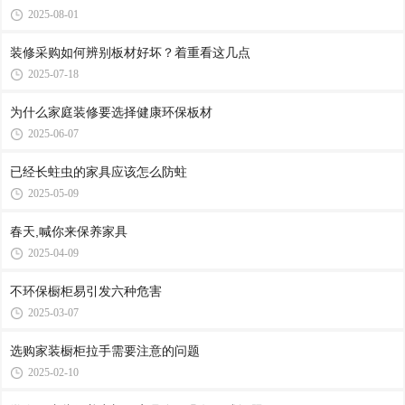
2025-08-01
装修采购如何辨别板材好坏？着重看这几点
2025-07-18
为什么家庭装修要选择健康环保板材
2025-06-07
已经长蛀虫的家具应该怎么防蛀
2025-05-09
春天,喊你来保养家具
2025-04-09
不环保橱柜易引发六种危害
2025-03-07
选购家装橱柜拉手需要注意的问题
2025-02-10