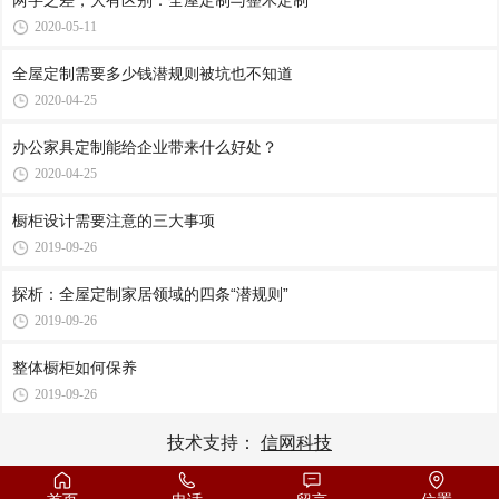
两字之差，大有区别：全屋定制与整木定制
2020-05-11
全屋定制需要多少钱潜规则被坑也不知道
2020-04-25
办公家具定制能给企业带来什么好处？
2020-04-25
橱柜设计需要注意的三大事项
2019-09-26
探析：全屋定制家居领域的四条“潜规则”
2019-09-26
整体橱柜如何保养
2019-09-26
技术支持：
信网科技