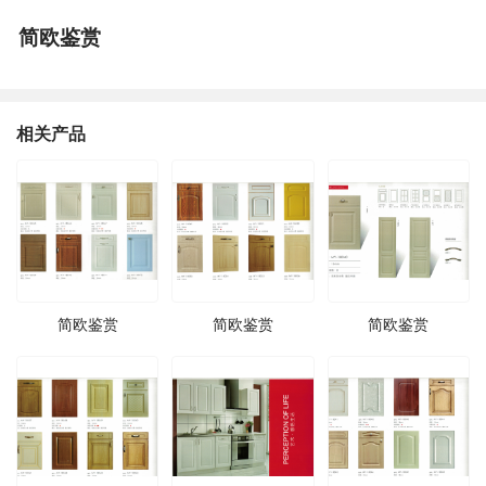
简欧鉴赏
相关产品
简欧鉴赏
简欧鉴赏
简欧鉴赏