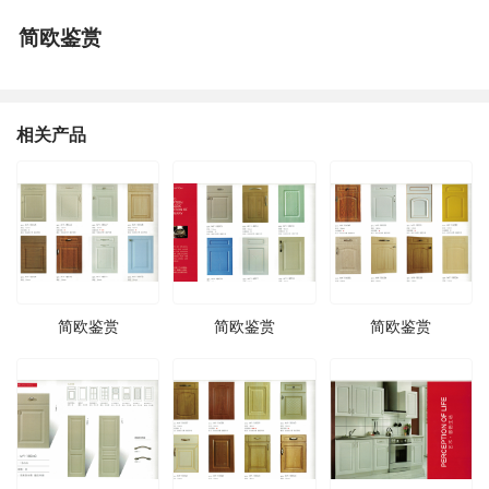
简欧鉴赏
相关产品
简欧鉴赏
简欧鉴赏
简欧鉴赏